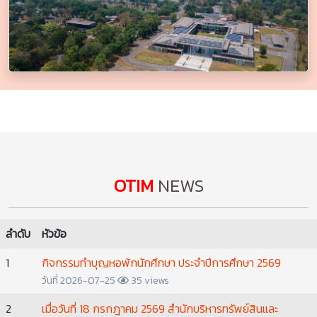
OTIM
NEWS
ลำดับ
หัวข้อ
1
กิจกรรมทำบุญหอพักนักศึกษา ประจำปีการศึกษา 2569
วันที่ 2026-07-25
35 views
2
เมื่อวันที่ 18 กรกฎาคม 2569 สำนักบริหารทรัพย์สินและ