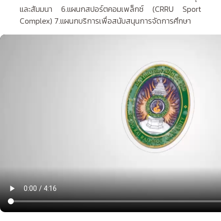
และสัมมนา 6.แผนกสปอร์ตคอมเพล็กซ์ (CRRU Sport
Complex) 7.แผนกบริการเพื่อสนับสนุนการจัดการศึกษา