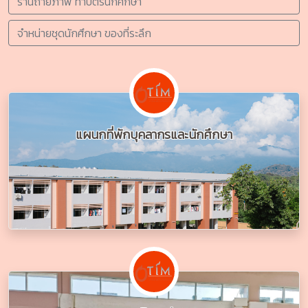
ร้านถ่ายภาพ ทำบัตรนักศึกษา
จำหน่ายชุดนักศึกษา ของที่ระลึก
แผนกที่พักบุคลากรและนักศึกษา