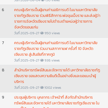
วันที่ 2026-06-04
150 views
6
คณะผู้บริหารเป็นผู้แทนท่านอธิการบดี ในนามมหาวิทยาลัย
ราชภัฏเชียงราย ร่วมพิธีสักการะพ่อขุนเม็งราย และส่งผู้ว่า
ราชการจังหวัดเชียงรายไปดำรงตำแหน่งผู้ว่าราชการ
จังหวัดขอนแก่น
วันที่ 2025-09-27
950 views
7
คณะผู้บริหารเป็นผู้แทนท่านอธิการบดี ในนามมหาวิทยาลัย
ราชภัฏเชียงราย ร่วมงานสภากาแฟ ครั้งที่ 10 จังหวัด
เชียงราย สู่เส้นชัยที่ภาคภูมิ
วันที่ 2025-09-27
938 views
8
สำนักบริหารทรัพย์สินและจัดหารายได้ มหาวิทยาลัยราชภัฏ
เชียงราย ขอแสดงความยินดีเป็นอย่างยิ่งและขอแนะนำผู้
บริหาร
วันที่ 2025-09-27
1002 views
9
ประชุมผู้บริหาร บุคลากร เจ้าหน้าที่ สังกัดสำนักบริหาร
ทรัพย์สินและจัดหารายได้ มหาวิทยาลัยราชภัฏเชียงราย ใน