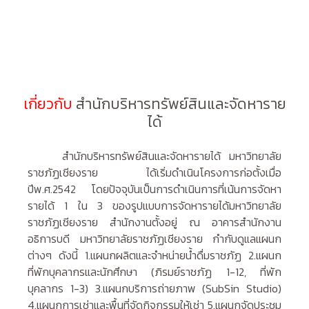
เกี่ยวกับ
สำนักบริหารทรัพย์สินและจัดหาราย
ได้
สำนักบริหารทรัพย์สินและจัดหารายได้ มหาวิทยาลัย
ราชภัฏเชียงราย ได้เริ่มดำเนินโครงการก่อตั้งเมื่อ
ปีพ.ศ.2542 โดยปัจจุบันเป็นการดำเนินการที่เน้นการจัดหา
รายได้ 1 ใน 3 ของรูปแบบการจัดหารายได้มหาวิทยาลัย
ราชภัฏเชียงราย สำนักงานตั้งอยู่ ณ อาคารสำนักงาน
อธิการบดี มหาวิทยาลัยราชภัฏเชียงราย กำกับดูแลแผนก
ต่างๆ ดังนี้ 1.แผนกผลิตและจำหน่ายน้ำดื่มราชภัฏ 2.แผนก
ที่พักบุคลากรและนักศึกษา (ภิรมย์ราชภัฏ 1-12, ที่พัก
บุคลากร 1-3) 3.แผนกบริการถ่ายภาพ (SubSin Studio)
4.แผนกการเช่าและพื้นที่จัดกิจกรรมให้เช่า 5.แผนกจัดประชุม