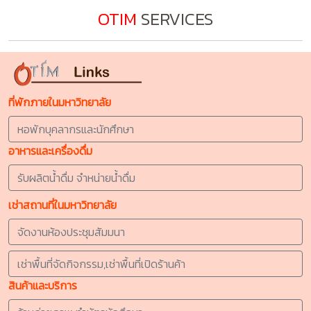
OTIM
SERVICES
ที่พักภายในมหาวิทยาลัย
หอพักบุคลากรและนักศึกษา
อาหารและเครื่องดื่ม
รับผลิตน้ำดื่ม จำหน่ายน้ำดื่ม
เช่าสถานที่ในมหาวิทยาลัย
จัดงานห้องประชุมสัมมนา
เช่าพื้นที่จัดกิจกรรม,เช่าพื้นที่เปิดร้านค้า
สินค้าและบริการ