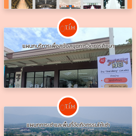
แผนกบริการเพื่อสนับสนุนการจัดการศึกษา
แผนกการเช่าและพื้นที่จัดกิจกรรมให้เช่า