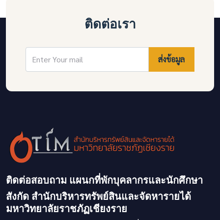
ติดต่อเรา
ส่งข้อมูล
ติดต่อสอบถาม แผนกที่พักบุคลากรและนักศึกษา
สังกัด สำนักบริหารทรัพย์สินและจัดหารายได้
มหาวิทยาลัยราชภัฏเชียงราย