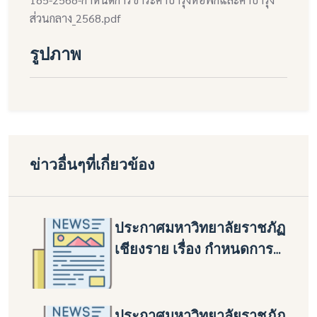
ส่วนกลาง_2568.pdf
รูปภาพ
ข่าวอื่นๆที่เกี่ยวข้อง
ประกาศมหาวิทยาลัยราชภัฏ
เชียงราย เรื่อง กำหนดการ
ชำระค่าบำรุงหอพักและค่า
บำรุงส่วนกลาง ประจำปีการ
ศึกษา 2568 (สำหรับนักศึกษา
ประกาศมหาวิทยาลัยราชภัฏ