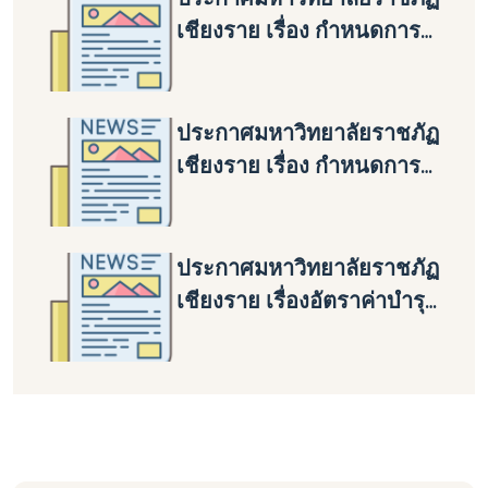
ใหม่)
เชียงราย เรื่อง กำหนดการ
ชำระเงินค่าบำรุงหอพัก
ประจำภาคเรียนที่ 1 ปีการ
ศึกษา 2568
ประกาศมหาวิทยาลัยราชภัฏ
เชียงราย เรื่อง กำหนดการ
เข้าหอพักภิรมย์ราชภัฏและ
การย้ายทะเบียนราษฎร
ประจำปีการศึกษา 2568
ประกาศมหาวิทยาลัยราชภัฏ
(สำหรับนักศึกษาใหม่)
เชียงราย เรื่องอัตราค่าบำรุง
หอพักนักศึกษาและค่า
ประกันของเสียหาย หอพัก
ภิรมย์ราชภัฎ พ.ศ. 2567