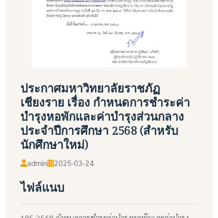
ประกาศมหาวิทยาลัยราชภัฏ
เชียงราย เรื่อง กำหนดการชำระค่า
บำรุงหอพักและค่าบำรุงส่วนกลาง
ประจำปีการศึกษา 2568 (สำหรับ
นักศึกษาใหม่)
admin
2025-03-24
ไฟล์แนบ
185-2568-กำหนดการชำระค่าบำรุงหอพักและค่าบำรุง