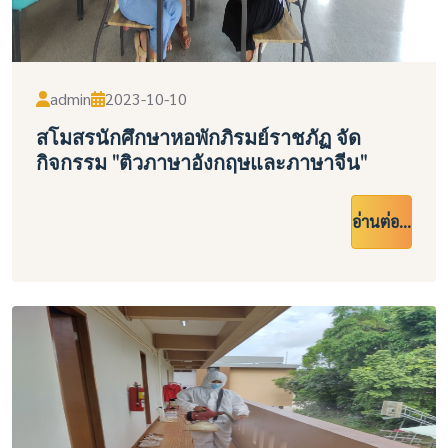
admin
2023-10-10
สโมสรนักศึกษาหอพักภิรมย์ราชภัฏ จัด
กิจกรรม "ติวภาษาอังกฤษและภาษาจีน"
อ่านต่อ...