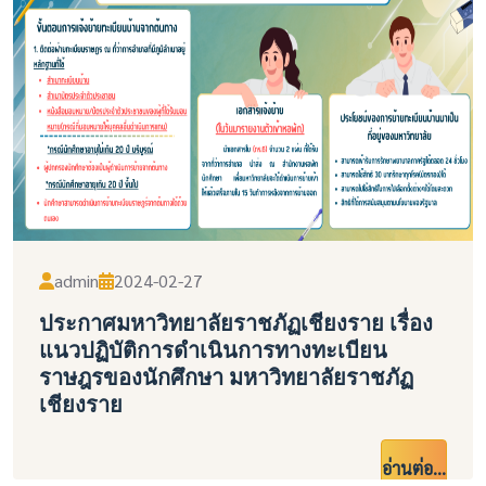
admin
2024-02-27
ประกาศมหาวิทยาลัยราชภัฏเชียงราย เรื่อง
แนวปฏิบัติการดำเนินการทางทะเบียน
ราษฎรของนักศึกษา มหาวิทยาลัยราชภัฏ
เชียงราย
อ่านต่อ...