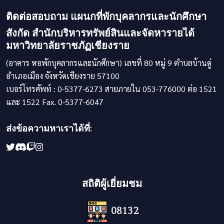
ติดต่อสอบถาม แผนกที่พักบุคลากรและนักศึกษา
สังกัด สำนักบริหารทรัพย์สินและจัดหารายได้
มหาวิทยาลัยราชภัฏเชียงราย
(อาคาร หอพักบุคลากรและนักศึกษา) เลขที่ 80 หมู่ 9 ตำบลบ้านดู่
อำเภอเมือง จังหวัดเชียงราย 57100
เบอร์โทรศัพท์ : 0-5377-6273 สายภายใน 053-776000 ต่อ 1521
และ 1522 Fax. 0-5377-6047
ส่งข้อความหาเราได้ที่:
สถิติผู้เยี่ยมชม
08132