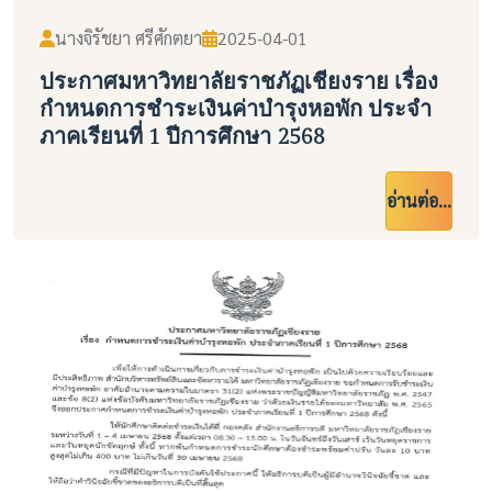
นางจิรัชยา ศรีศักตยา
2025-04-01
ประกาศมหาวิทยาลัยราชภัฏเชียงราย เรื่อง
กำหนดการชำระเงินค่าบำรุงหอพัก ประจำ
ภาคเรียนที่ 1 ปีการศึกษา 2568
อ่านต่อ...