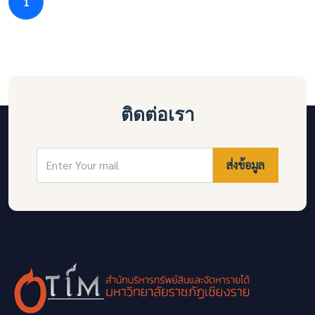
1
ติดต่อเรา
ส่งข้อมูล