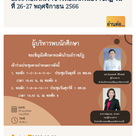
ที่ 26-27 พฤศจิกายน 2566
อ่านต่อ...