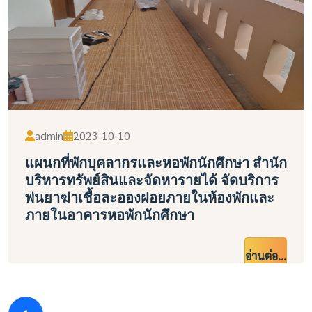
admin
2023-10-10
แผนกที่พักบุคลากรและหอพักนักศึกษา สำนัก
บริหารทรัพย์สินและจัดหารายได้ จัดบริการ
พ่นยาฆ่าเชื้อละอองฝอยภายในห้องพักและ
ภายในอาคารหอพักนักศึกษา
อ่านต่อ...