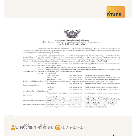
อ่านต่อ...
นางจิรัชยา ศรีศักตยา
2025-03-03