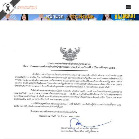
ข่าวทั้งหมด
หน้าแรก
ข่าวทั้งหมด