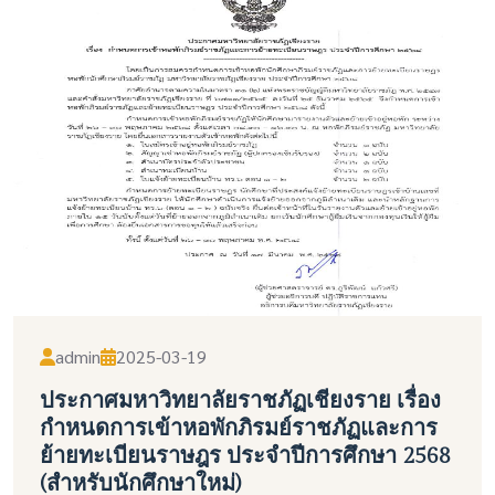
admin
2025-03-19
ประกาศมหาวิทยาลัยราชภัฏเชียงราย เรื่อง
กำหนดการเข้าหอพักภิรมย์ราชภัฏและการ
ย้ายทะเบียนราษฎร ประจำปีการศึกษา 2568
(สำหรับนักศึกษาใหม่)