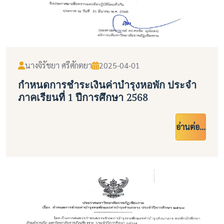
นางจิรัชยา ศรีศักตยา
2025-04-01
กำหนดการชำระเงินค่าบำรุงหอพัก ประจำ
ภาคเรียนที่ 1 ปีการศึกษา 2568
อ่านต่อ...