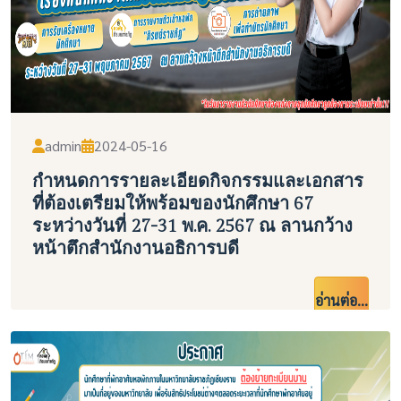
admin
2024-05-16
กำหนดการรายละเอียดกิจกรรมและเอกสาร
ที่ต้องเตรียมให้พร้อมของนักศึกษา 67
ระหว่างวันที่ 27-31 พ.ค. 2567 ณ ลานกว้าง
หน้าตึกสำนักงานอธิการบดี
อ่านต่อ...