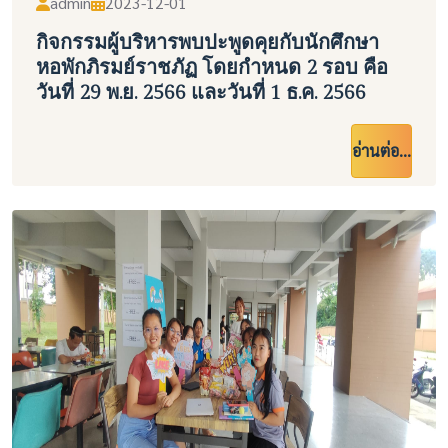
admin
2023-12-01
กิจกรรมผู้บริหารพบปะพูดคุยกับนักศึกษา
หอพักภิรมย์ราชภัฏ โดยกำหนด 2 รอบ คือ
วันที่ 29 พ.ย. 2566 และวันที่ 1 ธ.ค. 2566
อ่านต่อ...