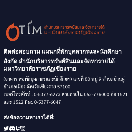
ติดต่อสอบถาม แผนกที่พักบุคลากรและนักศึกษา
สังกัด สำนักบริหารทรัพย์สินและจัดหารายได้
มหาวิทยาลัยราชภัฏเชียงราย
(อาคาร หอพักบุคลากรและนักศึกษา) เลขที่ 80 หมู่ 9 ตำบลบ้านดู่
อำเภอเมือง จังหวัดเชียงราย 57100
เบอร์โทรศัพท์ : 0-5377-6273 สายภายใน 053-776000 ต่อ 1521
และ 1522 Fax. 0-5377-6047
ส่งข้อความหาเราได้ที่: