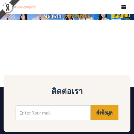
ข่าวทั้งหมด
หน้าแรก
ข่าวทั้งหมด
ติดต่อเรา
ส่งข้อมูล