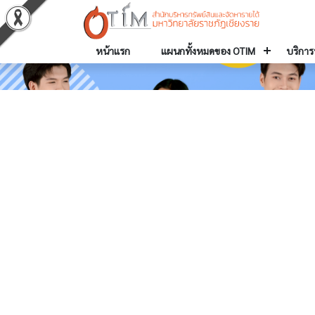
หน้าแรก
แผนกทั้งหมดของ OTIM
บริการ