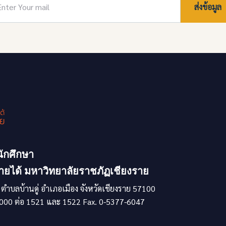
ส่งข้อมูล
ักศึกษา
รายได้ มหาวิทยาลัยราชภัฏเชียงราย
 ตำบลบ้านดู่ อำเภอเมือง จังหวัดเชียงราย 57100
000 ต่อ 1521 และ 1522 Fax. 0-5377-6047