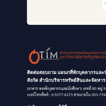
ติดต่อสอบถาม แผนกที่พักบุคลากรและน
สังกัด สำนักบริหารทรัพย์สินและจัดหา
(อาคาร หอพักบุคลากรและนักศึกษา) เลขที่ 80 หมู่ 9
เบอร์โทรศัพท์ : 0-5377-6273 สายภายใน 053-776