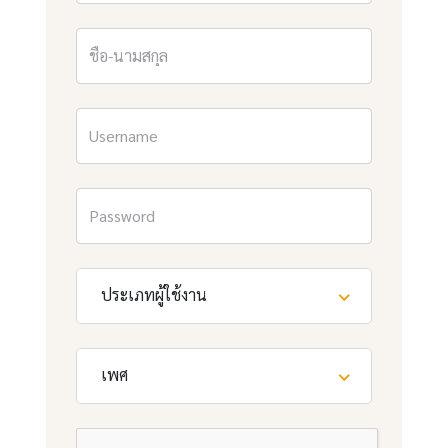
ประเภทผู้ใช้งาน
เพศ