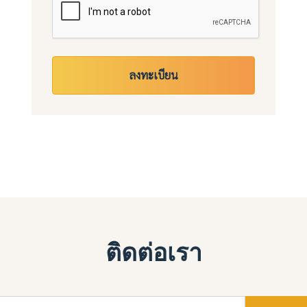
ลงทะเบียน
ติดต่อเรา