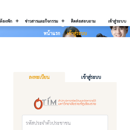
เข้าสู่ระบบ
ห้องพัก
ข่าวสารและกิจกรรม
ติดต่อสอบถาม
เข้าสู่ระบบ
หน้าแรก
เข้าสู่ระบบ
ลงทะเบียน
เข้าสู่ระบบ