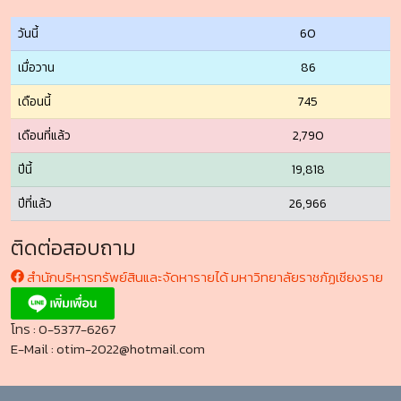
วันนี้
60
เมื่อวาน
86
เดือนนี้
745
เดือนที่แล้ว
2,790
ปีนี้
19,818
ปีที่แล้ว
26,966
ติดต่อสอบถาม
สำนักบริหารทรัพย์สินและจัดหารายได้ มหาวิทยาลัยราชภัฏเชียงราย
โทร : 0-5377-6267
E-Mail : otim-2022@hotmail.com