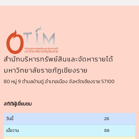
สำนักบริหารทรัพย์สินและจัดหารายได้
มหาวิทยาลัยราชภัฏเชียงราย
80 หมู่ 9 ตำบลบ้านดู่ อำเภอเมือง จังหวัดเชียงราย 57100
สถิติผู้เยี่ยมชม
วันนี้
28
เมื่อวาน
86