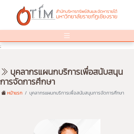
;
บุคลากรแผนกบริการเพื่อสนับสนุน
การจัดการศึกษา
หน้าแรก
บุคลากรแผนกบริการเพื่อสนับสนุนการจัดการศึกษา