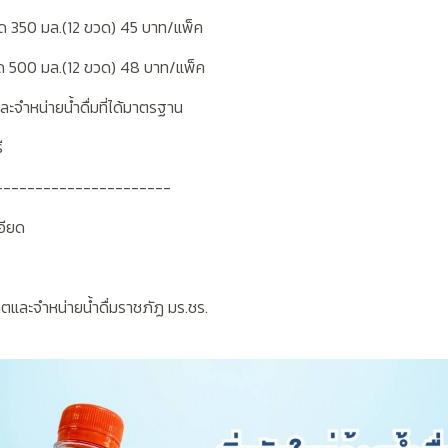
าด 350 มล.(12 ขวด) 45 บาท/แพ็ค
าด 500 มล.(12 ขวด) 48 บาท/แพ็ค
และจำหน่ายน้ำดื่มที่ได้มาตรฐาน
ี
----------------------
อียด
0
และจำหน่ายน้ำดื่มราชภัฏ มร.ชร.