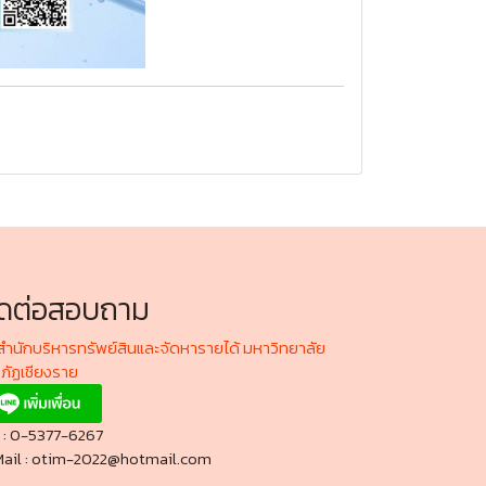
ิดต่อสอบถาม
ำนักบริหารทรัพย์สินและจัดหารายได้ มหาวิทยาลัย
ภัฏเชียงราย
 : 0-5377-6267
ail : otim-2022@hotmail.com