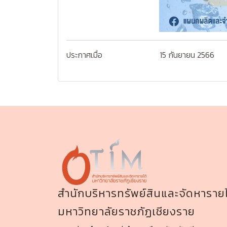
ประกาศเมื่อ
15 กันยายน 2566
สำนักบริหารทรัพย์สินและจัดหารายไ
มหาวิทยาลัยราชภัฏเชียงราย