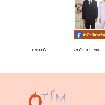
ประกาศเมื่อ
24 กันยายน 2568