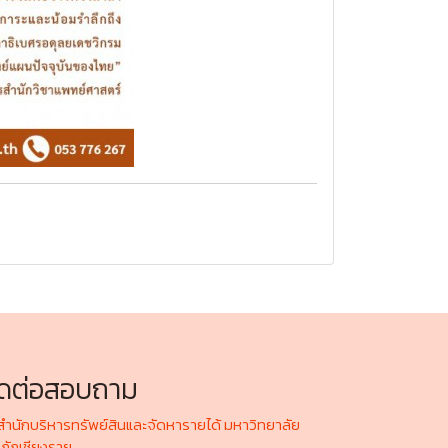
ิดต่อสอบถาม
ำนักบริหารทรัพย์สินและจัดหารายได้ มหาวิทยาลัย
ภัฏเชียงราย