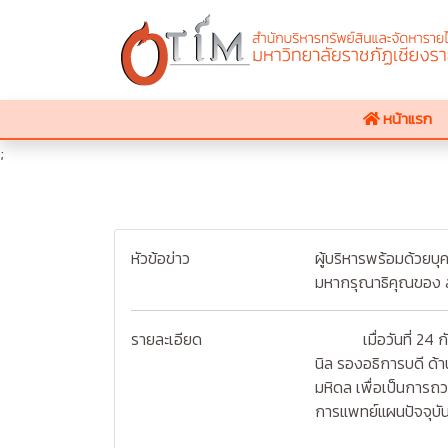
หน้าแรก
;
หัวข้อข่าว
ผู้บริหารพร้อมด้วยบ
มหากรุณาธิคุณของ 
รายละเอียด
เมื่อวันที่ 24 กันย
นิล รองอธิการบดี ด้
มหิดล เพื่อเป็นการ
การแพทย์แผนปัจจุบัน