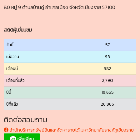
80 หมู่ 9 ตำบลบ้านดู่ อำเภอเมือง จังหวัดเชียงราย 57100
สถิติผู้เยี่ยมชม
วันนี้
57
เมื่อวาน
93
เดือนนี้
582
เดือนที่แล้ว
2,790
ปีนี้
19,655
ปีที่แล้ว
26,966
ติดต่อสอบถาม
สำนักบริหารทรัพย์สินและจัดหารายได้ มหาวิทยาลัยราชภัฏเชียงราย