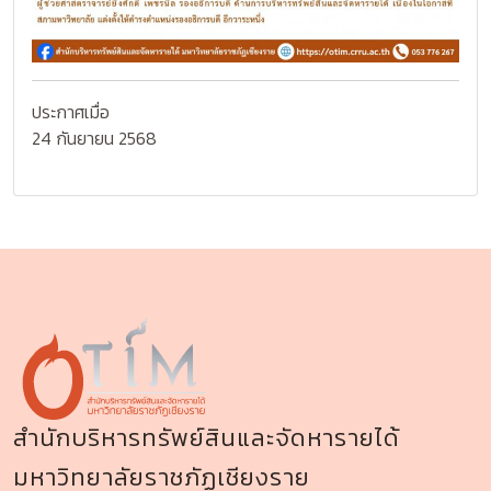
ประกาศเมื่อ
24 กันยายน 2568
สำนักบริหารทรัพย์สินและจัดหารายได้
มหาวิทยาลัยราชภัฏเชียงราย