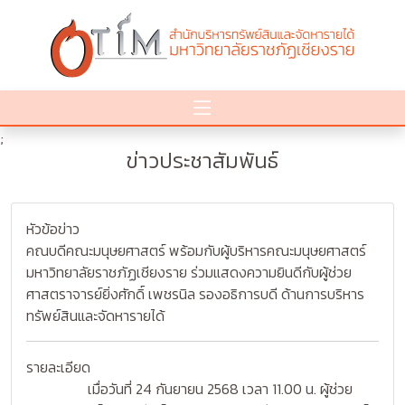
;
ข่าวประชาสัมพันธ์
หัวข้อข่าว
คณบดีคณะมนุษยศาสตร์ พร้อมกับผู้บริหารคณะมนุษยศาสตร์
มหาวิทยาลัยราชภัฏเชียงราย ร่วมแสดงความยินดีกับผู้ช่วย
ศาสตราจารย์ยิ่งศักดิ์ เพชรนิล รองอธิการบดี ด้านการบริหาร
ทรัพย์สินและจัดหารายได้
รายละเอียด
เมื่อวันที่ 24 กันยายน 2568 เวลา 11.00 น. ผู้ช่วย