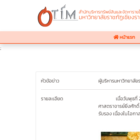
หน้าแรก
;
หัวข้อข่าว
ผู้บริหารมหาวิทยาลั
รายละเอียด
เมื่อวันพุธที่ 24 
ศาสตราจารย์ยิ่งศักดิ
รับรอง เนื่องในโอก