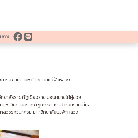
สอบถาม
แห่งการสถาปนามหาวิทยาลัยแม่ฟ้าหลวง
ทยาลัยราชภัฏเชียงราย มอบหมายให้ผู้ช่วย
ทนมหาวิทยาลัยราชภัฏเชียงราย เข้าร่วมงานเลี้ยง
นาสวรรค์วนาศรม มหาวิทยาลัยแม่ฟ้าหลวง