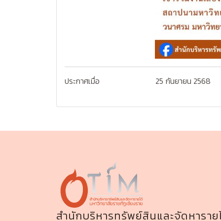
ประกาศเมื่อ
25 กันยายน 2568
สำนักบริหารทรัพย์สินและจัดหารายไ