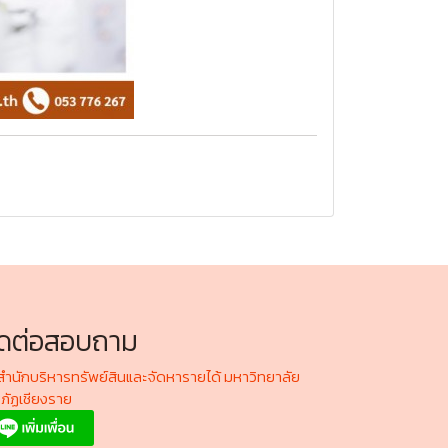
ิดต่อสอบถาม
ำนักบริหารทรัพย์สินและจัดหารายได้ มหาวิทยาลัย
ภัฏเชียงราย