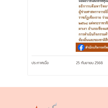
ประกาศเมื่อ
25 กันยายน 2568