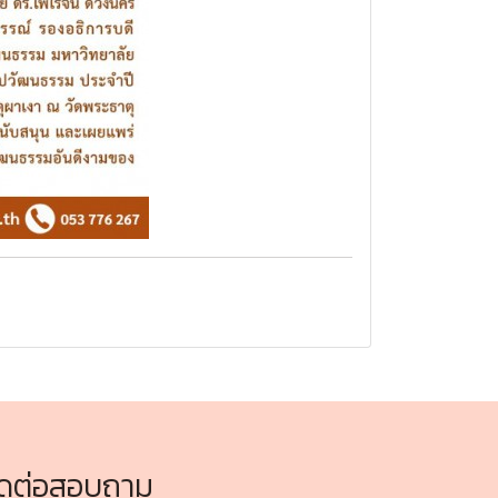
ิดต่อสอบถาม