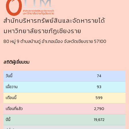
สำนักบริหารทรัพย์สินและจัดหารายได้
มหาวิทยาลัยราชภัฏเชียงราย
80 หมู่ 9 ตำบลบ้านดู่ อำเภอเมือง จังหวัดเชียงราย 57100
สถิติผู้เยี่ยมชม
วันนี้
74
เมื่อวาน
93
เดือนนี้
599
เดือนที่แล้ว
2,790
ปีนี้
19,672