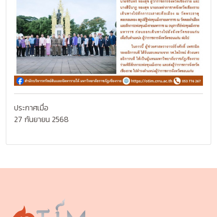
ประกาศเมื่อ
27 กันยายน 2568