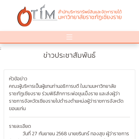
;
ข่าวประชาสัมพันธ์
หัวข้อข่าว
คณะผู้บริหารเป็นผู้แทนท่านอธิการบดี ในนามมหาวิทยาลัย
ราชภัฏเชียงราย ร่วมพิธีสักการะพ่อขุนเม็งราย และส่งผู้ว่า
ราชการจังหวัดเชียงรายไปดำรงตำแหน่งผู้ว่าราชการจังหวัด
ขอนแก่น
รายละเอียด
วันที่ 27 กันยายน 2568 นายชรินทร์ ทองสุข ผู้ว่าราชการ