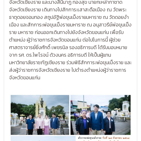
จังหวัดเชียงราย และนางสีนีนาฏ ทองสุข นายกเหล่ากาชาด
จังหวัดเชียงราย เดินทางไปสักการะเสาสะดือเมือง ณ วัดพระ
ธาตุดอยจอมทอง สถูปอัฐิพ่อขุนเม็งรายมหาราช ณ วัดดอยงำ
เมือง และสักการะพ่อขุนเม็งรายมหาราช ณ อนุสาวรีย์พ่อขุนเม็ง
ราย มหาราช ก่อนออกเดินทางไปยังจังหวัดขอนแก่น เพื่อรับ
ตำแหน่ง ผู้ว่าราชการจังหวัดขอนแก่น ต่อไปในการนี้ ผู้ช่วย
ศาสตราจารย์ยิ่งศักดิ์ เพชรนิล รองอธิการบดี ได้รับมอบหมาย
จาก รศ. ดร.ไพโรจน์ ด้วงนคร อธิการบดี ให้เป็นผู้แทน
มหาวิทยาลัยราชภัฏเชียงราย ร่วมพิธีสักการะพ่อขุนเม็งราย และ
ส่งผู้ว่าราชการจังหวัดเชียงราย ไปดำรงตำแหน่งผู้ว่าราชการ
จังหวัดขอนแก่น