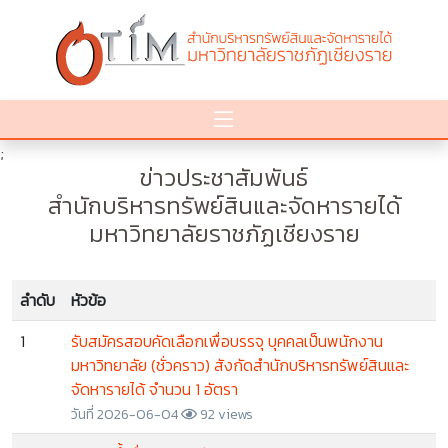
;
ข่าวประชาสัมพันธ์
สำนักบริหารทรัพย์สินและจัดหารายได้
มหาวิทยาลัยราชภัฏเชียงราย
ลำดับ
หัวข้อ
1
รับสมัครสอบคัดเลือกเพื่อบรรจุ บุคคลเป็นพนักงาน
มหาวิทยาลัย (ชั่วคราว) สังกัดสำนักบริหารทรัพย์สินและ
จัดหารายได้ จำนวน 1 อัตรา
วันที่ 2026-06-04
92 views