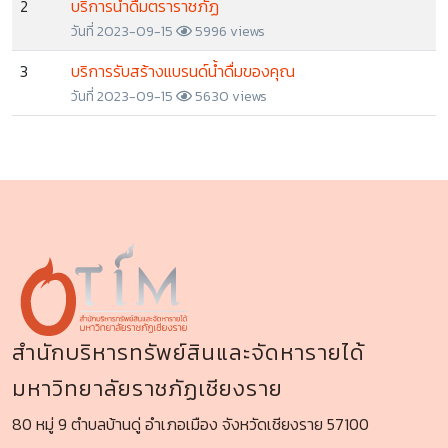
2
บริการน้ำดื่มตราราชภัฏ
วันที่ 2023-09-15
5996 views
3
บริการรับสร้างแบรนด์น้ำดื่มของคุณ
วันที่ 2023-09-15
5630 views
สำนักบริหารทรัพย์สินและจัดหารายได้
มหาวิทยาลัยราชภัฏเชียงราย
80 หมู่ 9 ตำบลบ้านดู่ อำเภอเมือง จังหวัดเชียงราย 57100