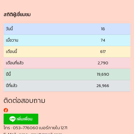
สถิติผู้เยี่ยมชม
วันนี้
18
เมื่อวาน
74
เดือนนี้
617
เดือนที่แล้ว
2,790
ปีนี้
19,690
ปีที่แล้ว
26,966
ติดต่อสอบถาม
โทร : 053-776060 เบอร์ภายใน 1271